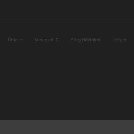
Ürünler
Kurumsal
Satış Noktaları
İletişim