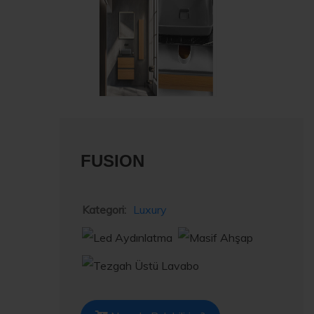
FUSION
Kategori:
Luxury