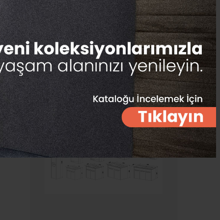
Teknik Bilgiler