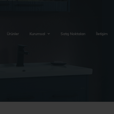
Ürünler
Kurumsal
Satış Noktaları
İletişim