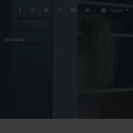
Türkçe
Bayi Girişi