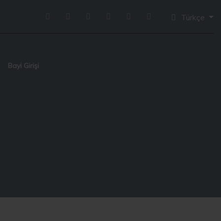
Türkçe
Bayi Girişi