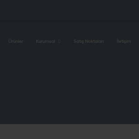
Ürünler
Kurumsal
Satış Noktaları
İletişim