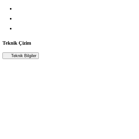
Teknik Çizim
Teknik Bilgiler