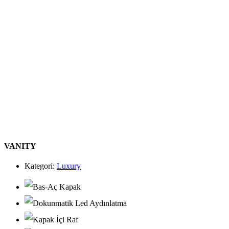
VANITY
Kategori:
Luxury