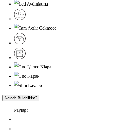
Nerede Bulabilirim?
Paylaş :